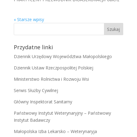
« Starsze wpisy
Przydatne linki
Dziennik Urzędowy Województwa Małopolskiego
Dziennik Ustaw Rzeczpospolitej Polskiej
Ministerstwo Rolnictwa i Rozwoju Wsi
Serwis Służby Cywilnej
Główny Inspektorat Sanitarny
Państwowy Instytut Weterynaryjny – Państwowy
Instytut Badawczy
Małopolska Izba Lekarsko – Weterynaryja