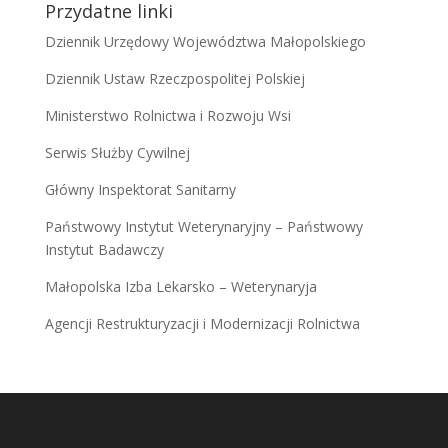
Przydatne linki
Dziennik Urzędowy Województwa Małopolskiego
Dziennik Ustaw Rzeczpospolitej Polskiej
Ministerstwo Rolnictwa i Rozwoju Wsi
Serwis Służby Cywilnej
Główny Inspektorat Sanitarny
Państwowy Instytut Weterynaryjny – Państwowy
Instytut Badawczy
Małopolska Izba Lekarsko – Weterynaryja
Agencji Restrukturyzacji i Modernizacji Rolnictwa