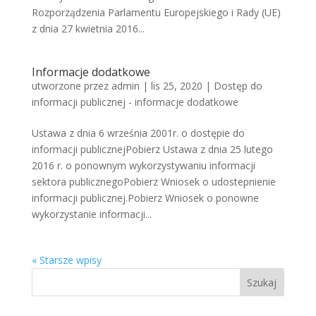
Rozporządzenia Parlamentu Europejskiego i Rady (UE)
z dnia 27 kwietnia 2016...
Informacje dodatkowe
utworzone przez
admin
|
lis 25, 2020
|
Dostęp do
informacji publicznej - informacje dodatkowe
Ustawa z dnia 6 września 2001r. o dostępie do
informacji publicznejPobierz Ustawa z dnia 25 lutego
2016 r. o ponownym wykorzystywaniu informacji
sektora publicznegoPobierz Wniosek o udostepnienie
informacji publicznej.Pobierz Wniosek o ponowne
wykorzystanie informacji...
« Starsze wpisy