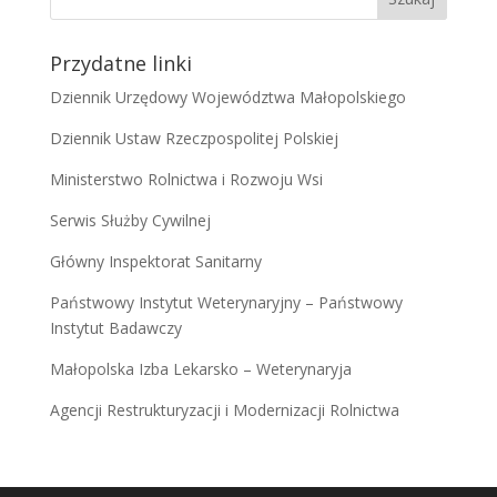
Przydatne linki
Dziennik Urzędowy Województwa Małopolskiego
Dziennik Ustaw Rzeczpospolitej Polskiej
Ministerstwo Rolnictwa i Rozwoju Wsi
Serwis Służby Cywilnej
Główny Inspektorat Sanitarny
Państwowy Instytut Weterynaryjny – Państwowy
Instytut Badawczy
Małopolska Izba Lekarsko – Weterynaryja
Agencji Restrukturyzacji i Modernizacji Rolnictwa