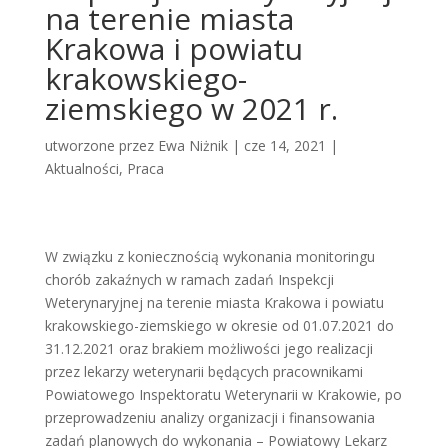
na terenie miasta
Krakowa i powiatu
krakowskiego-
ziemskiego w 2021 r.
utworzone przez
Ewa Niżnik
|
cze 14, 2021
|
Aktualności
,
Praca
W związku z koniecznością wykonania monitoringu
chorób zakaźnych w ramach zadań Inspekcji
Weterynaryjnej na terenie miasta Krakowa i powiatu
krakowskiego-ziemskiego w okresie od 01.07.2021 do
31.12.2021 oraz brakiem możliwości jego realizacji
przez lekarzy weterynarii będących pracownikami
Powiatowego Inspektoratu Weterynarii w Krakowie, po
przeprowadzeniu analizy organizacji i finansowania
zadań planowych do wykonania – Powiatowy Lekarz