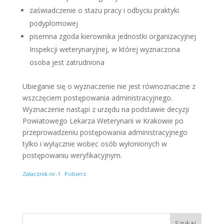
zaświadczenie o stażu pracy i odbyciu praktyki
podyplomowej
pisemna zgoda kierownika jednostki organizacyjnej
Inspekcji weterynaryjnej, w której wyznaczona
osoba jest zatrudniona
Ubieganie się o wyznaczenie nie jest równoznaczne z
wszczęciem postępowania administracyjnego.
Wyznaczenie nastąpi z urzędu na podstawie decyzji
Powiatowego Lekarza Weterynarii w Krakowie po
przeprowadzeniu postępowania administracyjnego
tylko i wyłącznie wobec osób wyłonionych w
postępowaniu weryfikacyjnym.
Zalacznik-nr-1
Pobierz