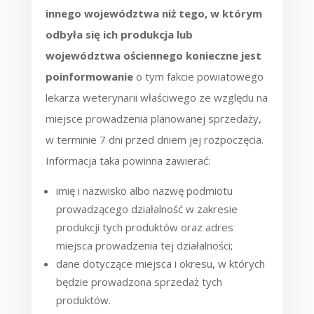
innego województwa niż tego, w którym
odbyła się ich produkcja lub
województwa ościennego konieczne jest
poinformowanie
o tym fakcie powiatowego
lekarza weterynarii właściwego ze względu na
miejsce prowadzenia planowanej sprzedaży,
w terminie 7 dni przed dniem jej rozpoczęcia.
Informacja taka powinna zawierać:
imię i nazwisko albo nazwę podmiotu
prowadzącego działalność w zakresie
produkcji tych produktów oraz adres
miejsca prowadzenia tej działalności;
dane dotyczące miejsca i okresu, w których
będzie prowadzona sprzedaż tych
produktów.