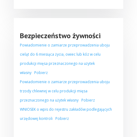
Bezpieczeństwo żywności
Powiadomienie o zamiarze przeprowadzenia uboju
cieląt do 6 miesiąca życia, owiec lub kóz w celu
produkcji mięsa przeznaczonego na użytek
własny
Pobierz
Powiadomienie o zamiarze przeprowadzenia uboju
trzody chlewnej w celu produkcji mięsa
przeznaczonego na użytek własny
Pobierz
WNIOSEK o wpis do rejestru zakładów podlegających
urzędowej kontroli
Pobierz