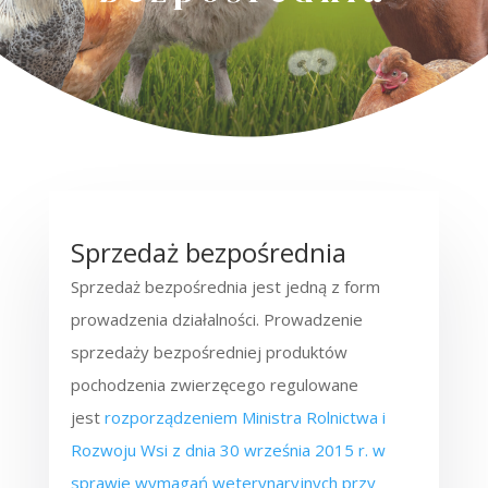
Sprzedaż bezpośrednia
Sprzedaż bezpośrednia jest jedną z form
prowadzenia działalności. Prowadzenie
sprzedaży bezpośredniej produktów
pochodzenia zwierzęcego regulowane
jest
rozporządzeniem Ministra Rolnictwa i
Rozwoju Wsi z dnia 30 września 2015 r. w
sprawie wymagań weterynaryjnych przy