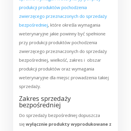
produkcji produktów pochodzenia
zwierzęcego przeznaczonych do sprzedaży
bezpośredniej
, które określa wymagania
weterynaryjne jakie powinny być spełnione
przy produkcji produktów pochodzenia
zwierzęcego przeznaczonych do sprzedaży
bezpośredniej, wielkość, zakres i obszar
produkcji produktów oraz wymagania
weterynaryjne dla miejsc prowadzenia takiej
sprzedaży.
Zakres sprzedaży
bezpośredniej
Do sprzedaży bezpośredniej dopuszcza
się
wyłącznie produkty wyprodukowane z