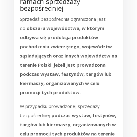
ramach sprzedzaży
bezpośredniej
Sprzedaż bezpośrednia ograniczona jest
do
obszaru województwa, w którym
odbywa się produkcja produktów
pochodzenia zwierzęcego, województw
sąsiadujących oraz innych województw na
terenie Polski, jeżeli jest prowadzona
podczas wystaw, festynów, targów lub
kiermaszy, organizowanych w celu
promocji tych produktów.
W przypadku prowadzonej sprzedaży
bezpośredniej
podczas wystaw, festynów,
targów lub kiermaszy, organizowanych w
celu promocji tych produktów na terenie