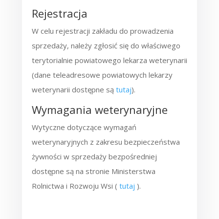
Rejestracja
W celu rejestracji zakładu do prowadzenia
sprzedaży, należy zgłosić się do właściwego
terytorialnie powiatowego lekarza weterynarii
(dane teleadresowe powiatowych lekarzy
weterynarii dostępne są
tutaj
).
Wymagania weterynaryjne
Wytyczne dotyczące wymagań
weterynaryjnych z zakresu bezpieczeństwa
żywności w sprzedaży bezpośredniej
dostępne są na stronie Ministerstwa
Rolnictwa i Rozwoju Wsi (
tutaj
).