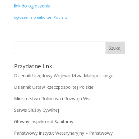
link do ogłoszenia
ogłoszenie o naborze
Pobierz
Przydatne linki
Dziennik Urzędowy Województwa Małopolskiego
Dziennik Ustaw Rzeczpospolitej Polskiej
Ministerstwo Rolnictwa i Rozwoju Wsi
Serwis Służby Cywilnej
Główny Inspektorat Sanitarny
Państwowy Instytut Weterynaryjny – Państwowy