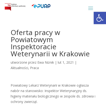
Otwórz 
Oferta pracy w
Powiatowym
Inspektoracie
Weterynarii w Krakowie
utworzone przez
Ewa Niżnik
|
lut 1, 2021
|
Aktualności
,
Praca
Powiatowy Lekarz Weterynarii w Krakowie ogłasza
nabór na stanowisko: Inspektor Weterynaryjny ds.
higieny materiału biologicznego w zespole ds. zdrowia i
ochrony zwierząt.