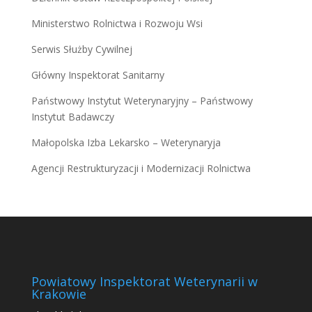
Ministerstwo Rolnictwa i Rozwoju Wsi
Serwis Służby Cywilnej
Główny Inspektorat Sanitarny
Państwowy Instytut Weterynaryjny – Państwowy
Instytut Badawczy
Małopolska Izba Lekarsko – Weterynaryja
Agencji Restrukturyzacji i Modernizacji Rolnictwa
Powiatowy Inspektorat Weterynarii w
Krakowie