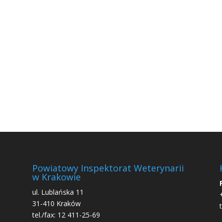
Powiatowy Inspektorat Weterynarii
w Krakowie
ul. Lublańska 11
31-410 Kraków
tel./fax: 12 411-25-69